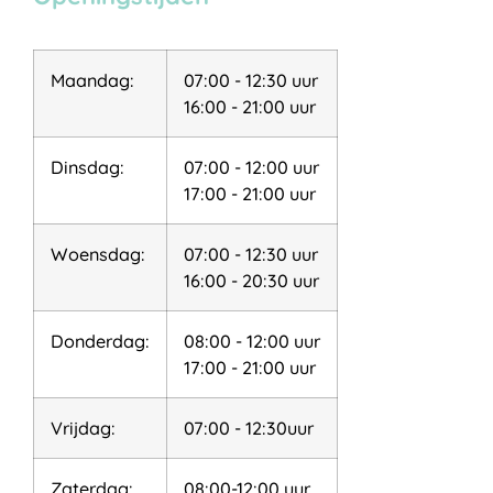
Maandag:
07:00 - 12:30 uur
16:00 - 21:00 uur
Dinsdag:
07:00 - 12:00 uur
17:00 - 21:00 uur
Woensdag:
07:00 - 12:30 uur
16:00 - 20:30 uur
Donderdag:
08:00 - 12:00 uur
17:00 - 21:00 uur
Vrijdag:
07:00 - 12:30uur
Zaterdag:
08:00-12:00 uur