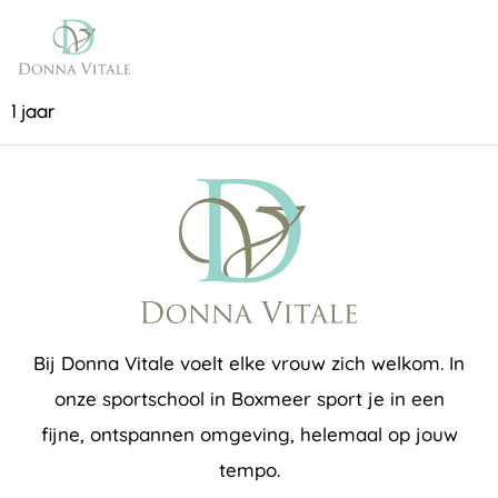
1 jaar
Bij Donna Vitale voelt elke vrouw zich welkom. In
onze sportschool in Boxmeer sport je in een
fijne, ontspannen omgeving, helemaal op jouw
tempo.