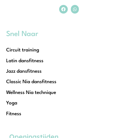
Snel Naar
Circuit training
Latin dansfitness
Jazz dansfitness
Classic Nia dansfitness
Wellness Nia technique
Yoga
Fitness
Openingstijden