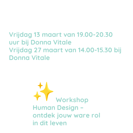
Vrijdag 13 maart van 19.00-20.30
uur bij Donna Vitale
Vrijdag 27 maart van 14.00-15.30 bij
Donna Vitale
Workshop
Human Design –
ontdek jouw ware rol
in dit leven