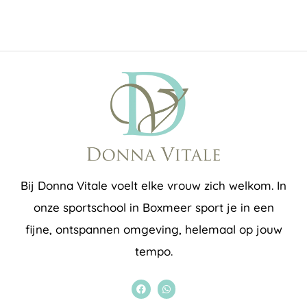
Bij Donna Vitale voelt elke vrouw zich welkom. In
onze sportschool in Boxmeer sport je in een
fijne, ontspannen omgeving, helemaal op jouw
tempo.