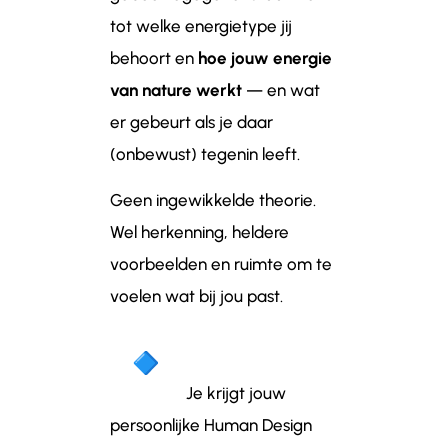
tot welke energietype jij
behoort en
hoe jouw energie
van nature werkt
— en wat
er gebeurt als je daar
(onbewust) tegenin leeft.
Geen ingewikkelde theorie.
Wel herkenning, heldere
voorbeelden en ruimte om te
voelen wat bij jou past.
Je krijgt jouw
persoonlijke Human Design