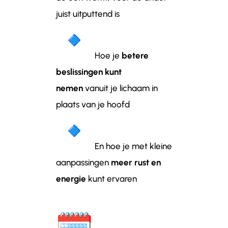
juist uitputtend is
Hoe je
betere
beslissingen kunt
nemen
vanuit je lichaam in
plaats van je hoofd
En hoe je met kleine
aanpassingen
meer rust en
energie
kunt ervaren