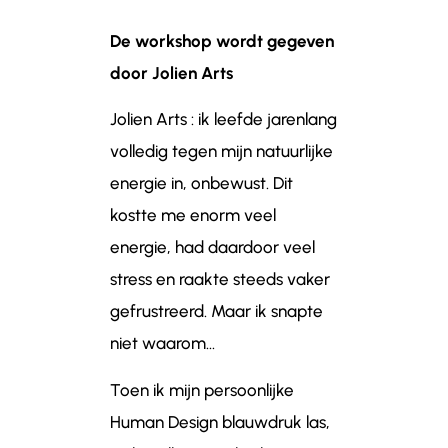
De workshop wordt gegeven
door Jolien Arts
Jolien
Arts : ik leefde jarenlang
volledig tegen mijn natuurlijke
energie in, onbewust. Dit
kostte me enorm veel
energie, had daardoor veel
stress en raakte steeds vaker
gefrustreerd. Maar ik snapte
niet waarom...
Toen ik mijn persoonlijke
Human Design blauwdruk las,