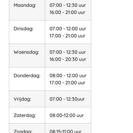
Maandag:
07:00 - 12:30 uur
16:00 - 21:00 uur
Dinsdag:
07:00 - 12:00 uur
17:00 - 21:00 uur
Woensdag:
07:00 - 12:30 uur
16:00 - 20:30 uur
Donderdag:
08:00 - 12:00 uur
17:00 - 21:00 uur
Vrijdag:
07:00 - 12:30uur
Zaterdag:
08:00-12:00 uur
Zondag:
08:15-11:00 uur