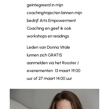
geïntegreerd in mijn
coachingtrajecten binnen mijn
bedrijf Arts Empowerment
Coaching en geef ik ook
workshops en readings.
Leden van Donna Vitale
lunnen zich GRATIS
aanmelden via het Rooster /
evenementen 13 maart 19.00
uur of 27 maart 14.00 uur