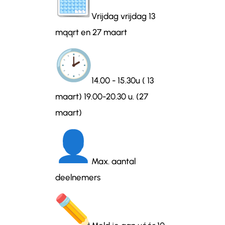
Vrijdag vrijdag 13
mqqrt en 27 maart
14.00 - 15.30u ( 13
maart) 19.00-20.30 u. (27
maart)
Max. aantal
deelnemers