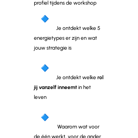
profiel tijdens de workshop
Je ontdekt welke 5
energietypes er zijn en wat
jouw strategie is
Je ontdekt welke
rol
jij vanzelf inneemt
in het
leven
Waarom wat voor
de één werkt, voor de ander