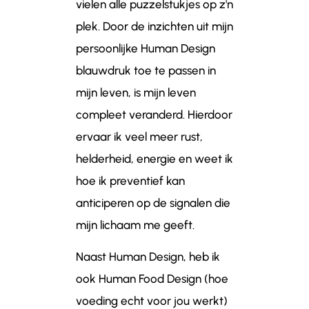
vielen alle puzzelstukjes op z'n
plek. Door de inzichten uit mijn
persoonlijke Human Design
blauwdruk toe te passen in
mijn leven, is mijn leven
compleet veranderd. Hierdoor
ervaar ik veel meer rust,
helderheid, energie en weet ik
hoe ik preventief kan
anticiperen op de signalen die
mijn lichaam me geeft.
Naast Human Design, heb ik
ook Human Food Design (hoe
voeding echt voor jou werkt)