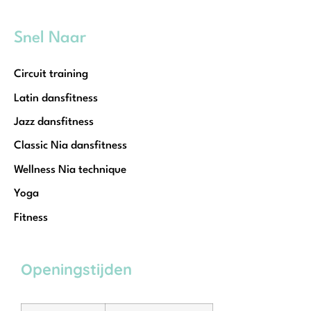
Snel Naar
Circuit training
Latin dansfitness
Jazz dansfitness
Classic Nia dansfitness
Wellness Nia technique
Yoga
Fitness
Openingstijden