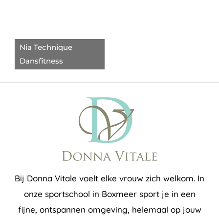
Nia Technique
Dansfitness
Bij Donna Vitale voelt elke vrouw zich welkom. In
onze sportschool in Boxmeer sport je in een
fijne, ontspannen omgeving, helemaal op jouw