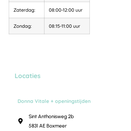
Zaterdag:
08:00-12:00 uur
Zondag:
08:15-11:00 uur
Locaties
Donna Vitale + openingstijden
Sint Anthonisweg 2b
5831 AE Boxmeer