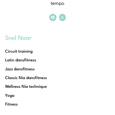
tempo.
Snel Naar
Circuit training
Latin dansfitness
Jazz dansfitness
Classic Nia dansfitness
Wellness Nia technique
Yoga
Fitness