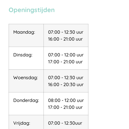
Openingstijden
Maandag:
07:00 - 12:30 uur
16:00 - 21:00 uur
Dinsdag:
07:00 - 12:00 uur
17:00 - 21:00 uur
Woensdag:
07:00 - 12:30 uur
16:00 - 20:30 uur
Donderdag:
08:00 - 12:00 uur
17:00 - 21:00 uur
Vrijdag:
07:00 - 12:30uur