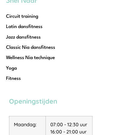
Snel Naar
Circuit training
Latin dansfitness
Jazz dansfitness
Classic Nia dansfitness
Wellness Nia technique
Yoga
Fitness
Openingstijden
Maandag:
07:00 - 12:30 uur
16:00 - 21:00 uur