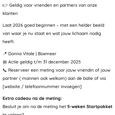
👉 Geldig voor vrienden en partners van onze
klanten
Laat 2026 goed beginnen – met een helder beeld
van waar je nu staat en wat jouw lichaam nodig
heeft.
📍 Donna Vitale | Boxmeer
📅 Actie geldig t/m 31 december 2025
📞 Reserveer een meting voor jouw vriendin of jouw
partner ( mannen ook welkom) aan de balie of via
[website / telefoonnummer invoegen]
Extra cadeau na de meting:
Besluit je om na de meting het
5-weken Startpakket
te volgen?