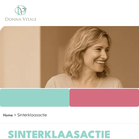
>
Sinterklaasactie
Home
SINTERKLAASACTIE