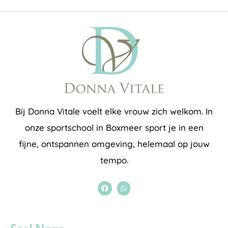
Bij Donna Vitale voelt elke vrouw zich welkom. In
onze sportschool in Boxmeer sport je in een
fijne, ontspannen omgeving, helemaal op jouw
tempo.