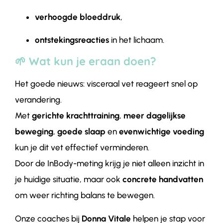
verhoogde bloeddruk
,
ontstekingsreacties
in het lichaam.
🌱 Wat kun je eraan doen?
Het goede nieuws: visceraal vet reageert snel op
verandering.
Met
gerichte krachttraining
,
meer dagelijkse
beweging
,
goede slaap
en
evenwichtige voeding
kun je dit vet effectief verminderen.
Door de InBody-meting krijg je niet alleen inzicht in
je huidige situatie, maar ook
concrete handvatten
om weer richting balans te bewegen.
Onze coaches bij
Donna Vitale
helpen je stap voor