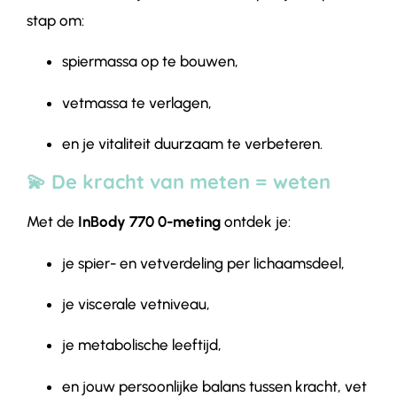
stap om:
spiermassa op te bouwen,
vetmassa te verlagen,
en je vitaliteit duurzaam te verbeteren.
💫 De kracht van meten = weten
Met de
InBody 770 0-meting
ontdek je:
je spier- en vetverdeling per lichaamsdeel,
je viscerale vetniveau,
je metabolische leeftijd,
en jouw persoonlijke balans tussen kracht, vet