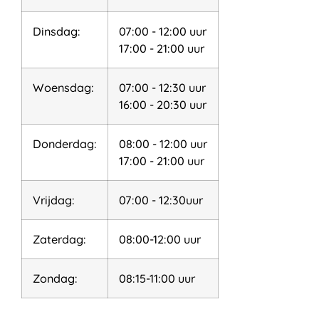
Dinsdag:
07:00 - 12:00 uur
17:00 - 21:00 uur
Woensdag:
07:00 - 12:30 uur
16:00 - 20:30 uur
Donderdag:
08:00 - 12:00 uur
17:00 - 21:00 uur
Vrijdag:
07:00 - 12:30uur
Zaterdag:
08:00-12:00 uur
Zondag:
08:15-11:00 uur