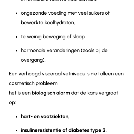
ongezonde voeding met veel suikers of
bewerkte koolhydraten,
te weinig beweging of slaap,
hormonale veranderingen (zoals bij de
overgang).
Een verhoogd visceraal vetniveau is niet alleen een
cosmetisch probleem,
het is een
biologisch alarm
dat de kans vergroot
op:
hart- en vaatziekten
,
insulineresistentie of diabetes type 2
,