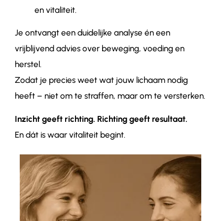
en vitaliteit.
Je ontvangt een duidelijke analyse én een
vrijblijvend advies over beweging, voeding en
herstel.
Zodat je precies weet wat jouw lichaam nodig
heeft – niet om te straffen, maar om te versterken.
Inzicht geeft richting. Richting geeft resultaat.
En dát is waar vitaliteit begint.