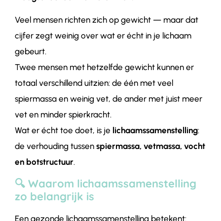
Veel mensen richten zich op gewicht — maar dat
cijfer zegt weinig over wat er écht in je lichaam
gebeurt.
Twee mensen met hetzelfde gewicht kunnen er
totaal verschillend uitzien: de één met veel
spiermassa en weinig vet, de ander met juist meer
vet en minder spierkracht.
Wat er écht toe doet, is je
lichaamssamenstelling
:
de verhouding tussen
spiermassa, vetmassa, vocht
en botstructuur
.
🔍 Waarom lichaamssamenstelling
zo belangrijk is
Een gezonde lichaamssamenstelling betekent: