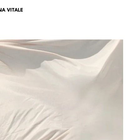
A VITALE