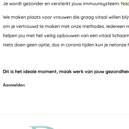
Je wordt gezonder en versterkt jouw immuunsysteem.
Naa
We maken plaats voor vrouwen die graag vitaal willen blij
om je vertrouwd te maken met onze methodes. Iedereen ma
helpen jou met het veilig opbouwen van een vitaal lichaam. V
niets doen geen optie, dus in corona tijden kun je netonze
Dit is het ideale moment, maak werk van jouw gezondhei
Aanmelden