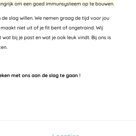
belangrijk om een goed immunsysteem op te bouwen.
 de slag willen. We nemen graag de tijd voor jou
 niet uit of je fit bent of ongetraind. Wij
at bij je past en wat je ook leuk vindt. Bij ons is
ten.
eken met ons aan de slag te gaan !